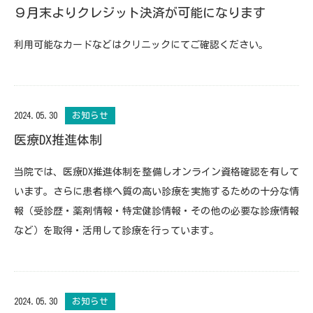
９月末よりクレジット決済が可能になります
利用可能なカードなどはクリニックにてご確認ください。
2024.05.30
お知らせ
医療DX推進体制
当院では、医療
DX
推進体制を整備しオンライン資格確認を有して
います。さらに患者様へ質の高い診療を実施するための十分な情
報（受診歴・薬剤情報・特定健診情報・その他の必要な診療情報
など）を取得・活用して診療を行っています。
2024.05.30
お知らせ