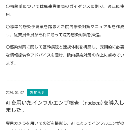
〇抗菌薬については厚生労働省のガイダンスに則り、適正に使
用。
〇標準的感染予防策を踏まえた院内感染対策マニュアルを作成
し、従業員全員がそれに沿って院内感染対策を推進。
〇感染対策に関して基幹病院と連携体制を構築し、定期的に必要
な情報提供やアドバイスを受け、院内感染対策の向上に努めてい
ます。
2024.02.07
お知らせ
AIを用いたインフルエンザ検査（nodoca)を導入し
ました。
専用カメラを用いてのどを撮影し、AIによってインフルエンザの