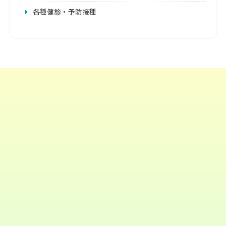
各種健診・予防接種