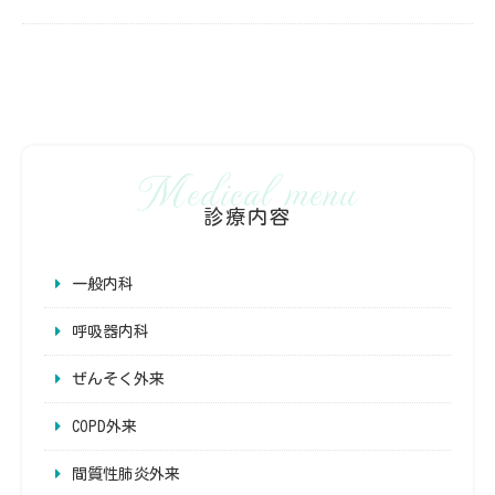
診療内容
一般内科
呼吸器内科
ぜんそく外来
COPD外来
間質性肺炎外来