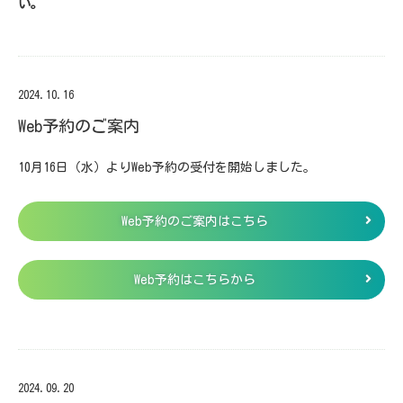
い。
2024.10.16
Web予約のご案内
10月16日（水）よりWeb予約の受付を開始しました。
Web予約のご案内はこちら
Web予約はこちらから
2024.09.20