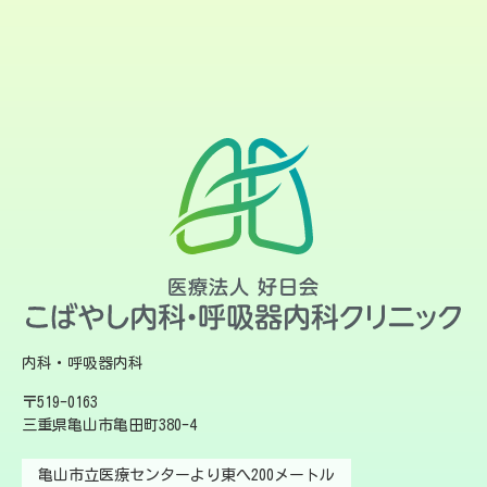
内科・呼吸器内科
〒519-0163
三重県亀山市亀田町380-4
亀山市立医療センターより東へ200メートル